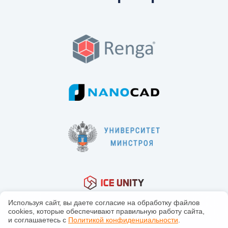
Используя сайт, вы даете согласие на обработку файлов
сооkiеs, которые обеспечивают правильную работу сайта,
и соглашаетесь с
Политикой конфиденциальности
.