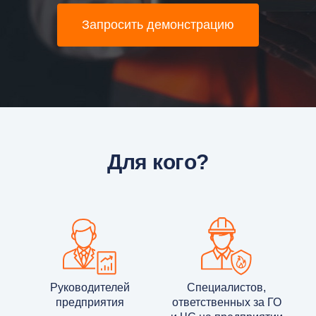
Запросить демонстрацию
Для кого?
Руководителей
Специалистов,
предприятия
ответственных за ГО