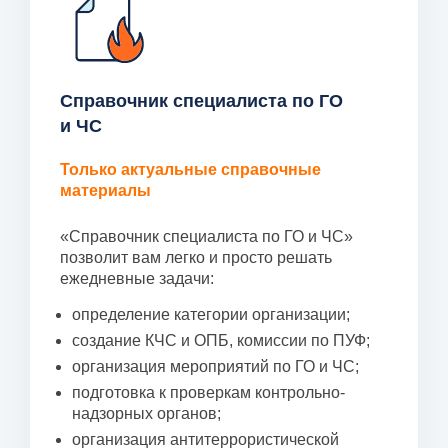
Справочник специалиста по ГО
и ЧС
Только актуальные справочные
материалы
«Справочник специалиста по ГО и ЧС»
позволит вам легко и просто решать
ежедневные задачи:
определение категории организации;
создание КЧС и ОПБ, комиссии по ПУФ;
организация мероприятий по ГО и ЧС;
подготовка к проверкам контрольно-
надзорных органов;
организация антитеррористической