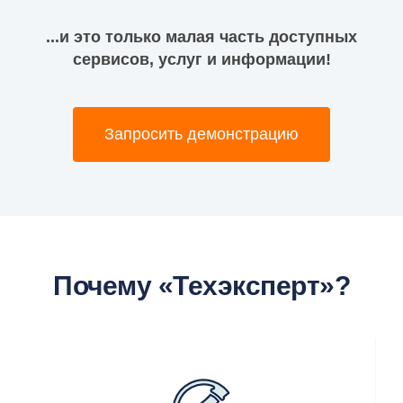
...и это только малая часть доступных
сервисов, услуг и информации!
Запросить демонстрацию
Почему «Техэксперт»?