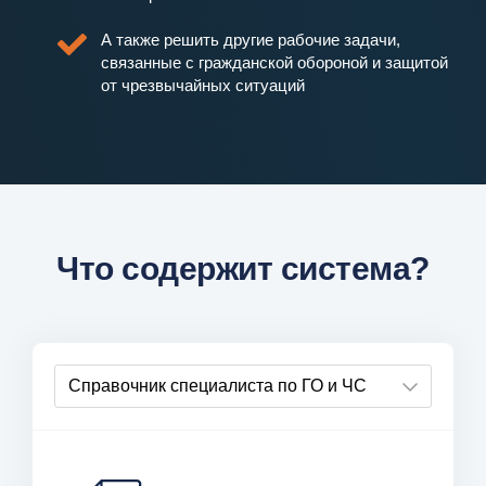
А также решить другие рабочие задачи,
связанные с гражданской обороной и защитой
от чрезвычайных ситуаций
Что содержит система?