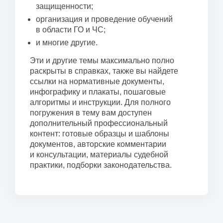
защищенности;
организация и проведение обучений
в области ГО и ЧС;
и многие другие.
Эти и другие темы максимально полно
раскрыты в справках, также вы найдете
ссылки на нормативные документы,
инфографику и плакаты, пошаговые
алгоритмы и инструкции. Для полного
погружения в тему вам доступен
дополнительный профессиональный
контент: готовые образцы и шаблоны
документов, авторские комментарии
и консультации, материалы судебной
практики, подборки законодательства.