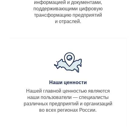
информацией и документами,
поддерживающими цифровую
трансформацию предприятий
и отраслей.
Наши ценности
Нашей главной ценностью являются
наши пользователи — специалисты
различных предприятий и организаций
во всех регионах России.