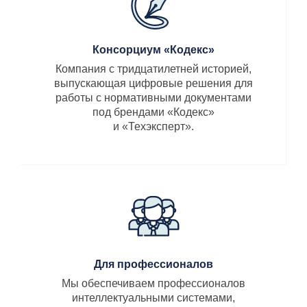
Консорциум «Кодекс»
Компания с тридцатилетней историей,
выпускающая цифровые решения для
работы с нормативными документами
под брендами «Кодекс»
и «Техэксперт».
Для профессионалов
Мы обеспечиваем профессионалов
интеллектуальными системами,