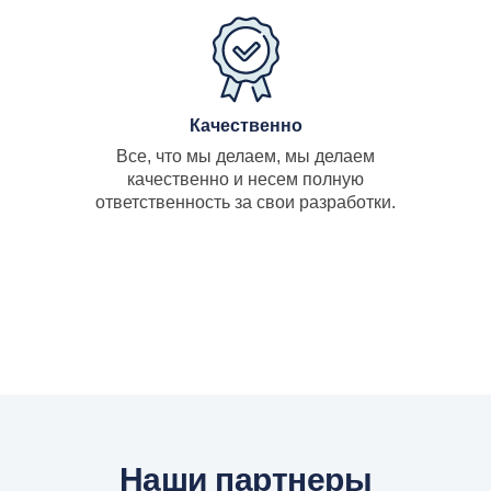
Качественно
Все, что мы делаем, мы делаем
качественно и несем полную
ответственность за свои разработки.
Наши партнеры