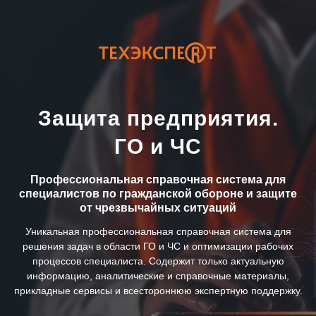
Защита предприятия.
ГО и ЧС
Профессиональная справочная система для
специалистов по гражданской обороне и защите
от чрезвычайных ситуаций
Уникальная профессиональная справочная система для
решения задач в области ГО и ЧС и оптимизации рабочих
процессов специалиста. Содержит только актуальную
информацию, аналитические и справочные материалы,
прикладные сервисы и всестороннюю экспертную поддержку.