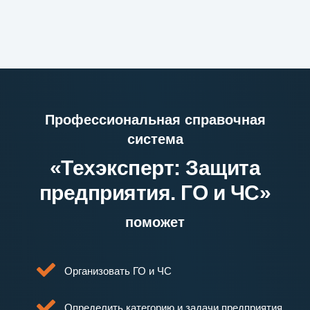
Профессиональная справочная
система
«Техэксперт: Защита
предприятия. ГО и ЧС»
поможет
Организовать ГО и ЧС
Определить категорию и задачи предприятия