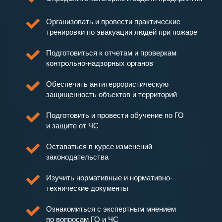
Организовать и провести практические
тренировки по эвакуации людей при пожаре
Подготовиться к отчетам и проверкам
контрольно-надзорных органов
Обеспечить антитеррористическую
защищенность объектов и территорий
Подготовить и провести обучение по ГО
и защите от ЧС
Оставаться в курсе изменений
законодательства
Изучить нормативные и нормативно-
технические документы
Ознакомиться с экспертным мнением
по вопросам ГО и ЧС