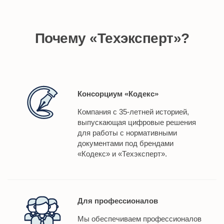
Почему «Техэксперт»?
Консорциум «Кодекс»
Компания с 35-летней историей,
выпускающая цифровые решения
для работы с нормативными
документами под брендами
«Кодекс» и «Техэксперт».
Для профессионалов
Мы обеспечиваем профессионалов