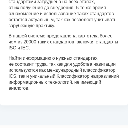
стандартами затруднена на всех этапах,
от их получения до внедрения. В то же время
ознакомление и использование таких стандартов
остается актуальным, так как позволяет учитывать
зарубежную практику.
В нашей системе представлена картотека более
чем из 20000 таких стандартов, включая стандарты
ISO и IEC.
Найти информацию о нужных стандартах
не составит труда, так как для удобства навигации
используются как международный классификатор
ICS, так и уникальный Классификатор направлений
информационных технологий, не имеющий
аналогов.