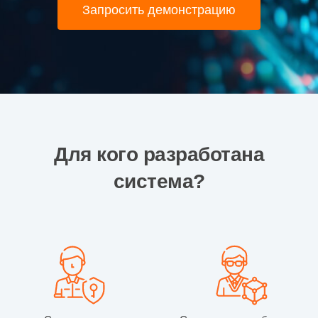
Запросить демонстрацию
Для кого разработана
система?