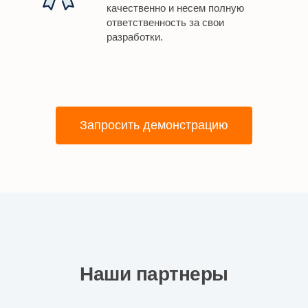
качественно и несем полную
ответственность за свои
разработки.
Запросить демонстрацию
Наши партнеры