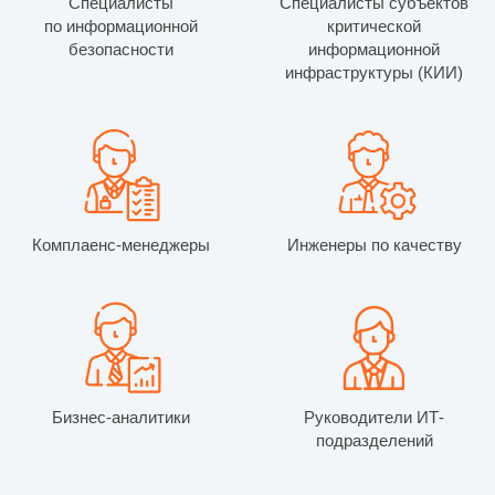
Специалисты
Специалисты субъектов
по информационной
критической
безопасности
информационной
инфраструктуры (КИИ)
Комплаенс-менеджеры
Инженеры по качеству
Бизнес-аналитики
Руководители ИТ-
подразделений