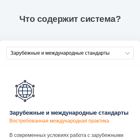
Что содержит система?
Зарубежные и международные стандарты
Востребованная международная практика
В современных условиях работа с зарубежными