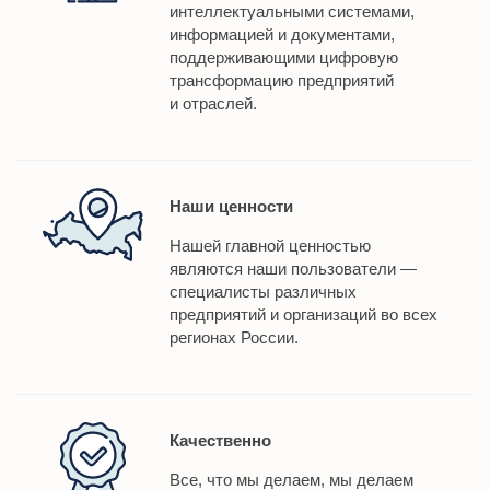
интеллектуальными системами,
информацией и документами,
поддерживающими цифровую
трансформацию предприятий
и отраслей.
Наши ценности
Нашей главной ценностью
являются наши пользователи —
специалисты различных
предприятий и организаций во всех
регионах России.
Качественно
Все, что мы делаем, мы делаем