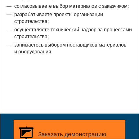
согласовываете выбор материалов с заказчиком;
разрабатываете проекты организации
строительства;
осуществляете технический надзор за процессами
строительства;
занимаетесь выбором поставщиков материалов
и оборудования.
Заказать демонстрацию