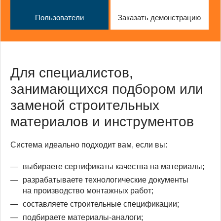
Пользователи
Заказать демонстрацию
Для специалистов,
занимающихся подбором или
заменой строительных
материалов и инструментов
Система идеально подходит вам, если вы:
выбираете сертификаты качества на материалы;
разрабатываете технологические документы
на производство монтажных работ;
составляете строительные спецификации;
подбираете материалы-аналоги;