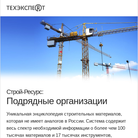
Строй-Ресурс:
Подрядные организации
Уникальная энциклопедия строительных материалов,
которая не имеет аналогов в России. Система содержит
весь спектр необходимой информации о более чем 100
тысячах материалов и 17 тысячах инструментов,