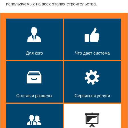
используемых на всех этапах строительства.
Для кого
Что дает система
Состав и разделы
Сервисы и услуги