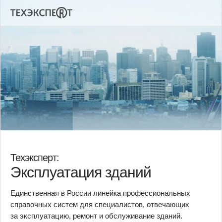
Техэксперт:
Эксплуатация зданий
Единственная в России линейка профессиональных
справочных систем для специалистов, отвечающих
за эксплуатацию, ремонт и обслуживание зданий.