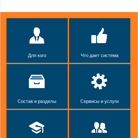
Для кого
Что дает система
Состав и разделы
Сервисы и услуги