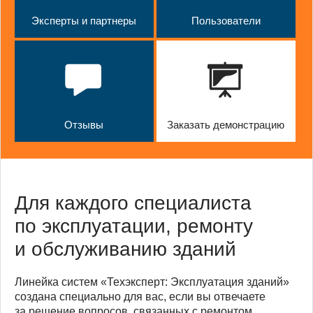
Эксперты и партнеры
Пользователи
Отзывы
Заказать демонстрацию
Для каждого специалиста
по эксплуатации, ремонту
и обслуживанию зданий
Линейка систем «Техэксперт: Эксплуатация зданий»
создана специально для вас, если вы отвечаете
за решение вопросов, связанных с ремонтом